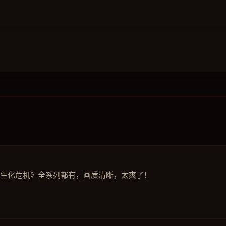
《生化危机》全系列都有，画质清晰，太爽了！