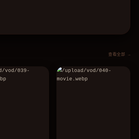
查看全部 →